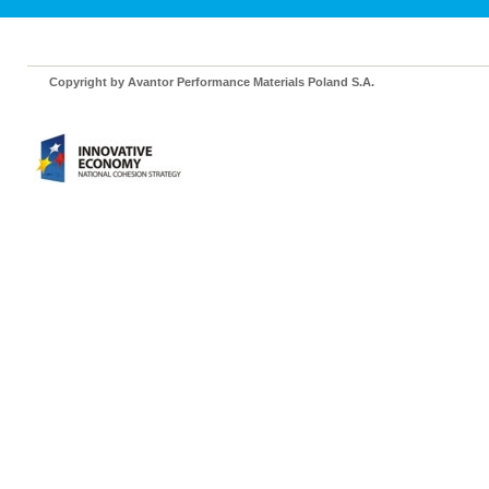
Copyright by Avantor Performance Materials Poland S.A.