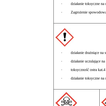
·
działanie toksyczne na 
·
Zagrożenie spowodowan
·
działanie drażniące na 
·
działanie uczulające na
·
toksyczność ostra kat.4
·
działanie toksyczne na