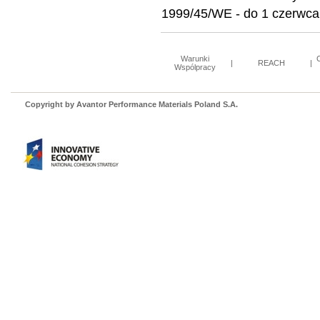
1999/45/WE - do 1 czerwca
Warunki
|
REACH
|
Wspólpracy
Copyright by Avantor Performance Materials Poland S.A.