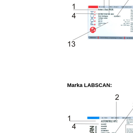
Marka LABSCAN: