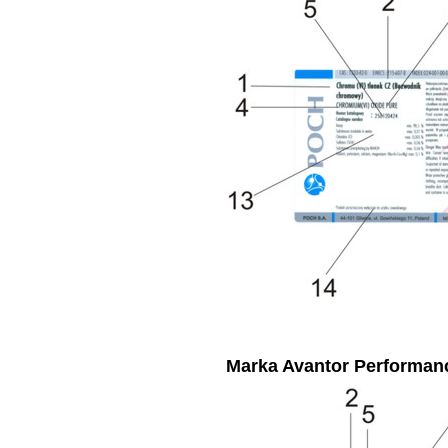
Marka Avantor Performanc