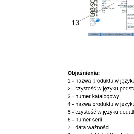
Objaśnienia:
1 - nazwa produktu w języ
2 - czystość w języku pod
3 - numer katalogowy
4 - nazwa produktu w języ
5 - czystość w języku dod
6 - numer serii
7 - data ważności